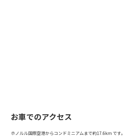
お車でのアクセス
ホノルル国際空港からコンドミニアムまで約17.6km です。