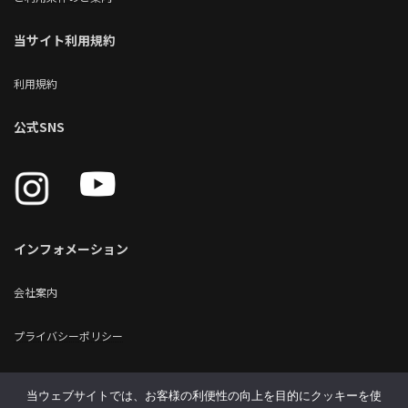
当サイト利用規約
利用規約
公式SNS
インフォメーション
会社案内
プライバシーポリシー
クッキーの利用について
当ウェブサイトでは、お客様の利便性の向上を目的にクッキーを使