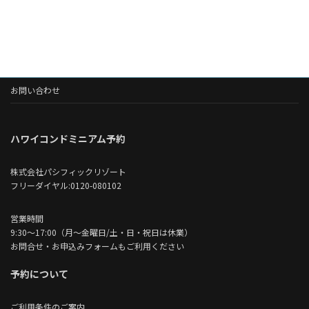
お問い合わせ
ハワイコンドミニアム予約
株式会社パシフィックリゾート
フリーダイヤル:0120-080102
営業時間
9:30～17:00（月～金曜日/土・日・祝日は休業）
お問合せ・お申込みフォームもご利用ください
予約について
ご利用条件のご案内