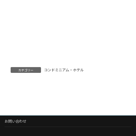
コンドミニアム・ホテル
カテゴリー
お問い合わせ