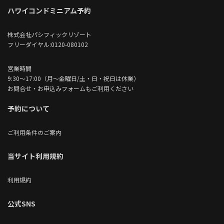
ハワイコンドミニアム予約
株式会社パシフィックリゾート
フリーダイヤル:0120-080102
営業時間
9:30～17:00（月～金曜日/土・日・祝日は休業）
お問合せ・お申込みフォームもご利用ください
予約について
ご利用条件のご案内
当サイト利用規約
利用規約
公式SNS